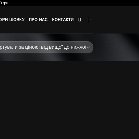
0 грн
ОРИ ШОВКУ
ПРО НАС
КОНТАКТИ