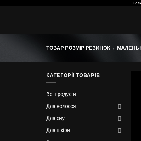
Безк
Skip
to
content
ТОВАР РОЗМІР РЕЗИНОК
/
МАЛЕНЬ
КАТЕГОРІЇ ТОВАРІВ
Всі продукти
Для волосся
Для сну
Для шкіри