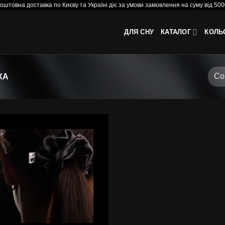
оштовна доставка по Києву та Україні діє за умови замовлення на суму від 500
ДЛЯ СНУ
КАТАЛОГ
КОЛЬ
КА