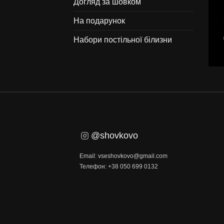
Догляд за шовком
На подарунок
Набори постільної білизни
@shovkovo
Email: vseshovkovo@gmail.com
Телефон: +38 050 699 0132