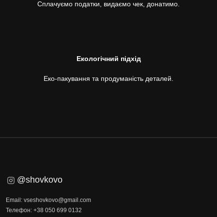
Сплачуємо податки, видаємо чек, донатимо.
Екологічний підхід
Еко-пакування та продуманість деталей.
@shovkovo
Email: vseshovkovo@gmail.com
Телефон: +38 050 699 0132