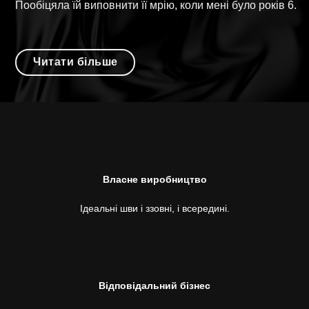
Пообіцяла їй виповнити її мрію, коли мені було років 6.
Читати більше
Власне виробництво
Ідеальні шви і ззовні, і всередині.
Відповідальний бізнес