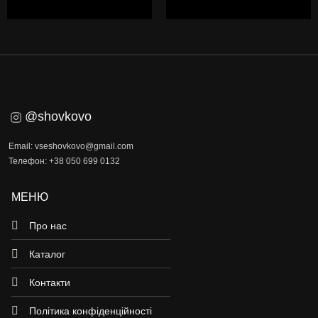
@shovkovo
Email: vseshovkovo@gmail.com
Телефон: +38 050 699 0132
МЕНЮ
Про нас
Каталог
Контакти
Політика конфіденційності