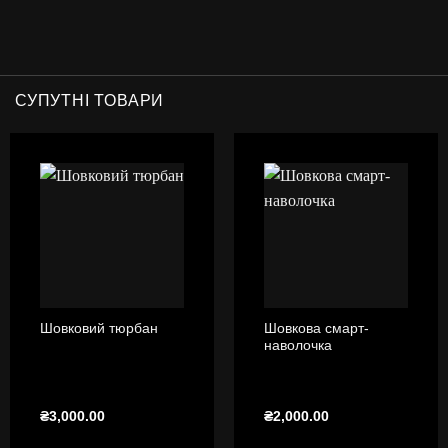
СУПУТНІ ТОВАРИ
Шовкова смарт-
Шовковий тюрбан
наволочка
₴
3,000.00
₴
2,000.00