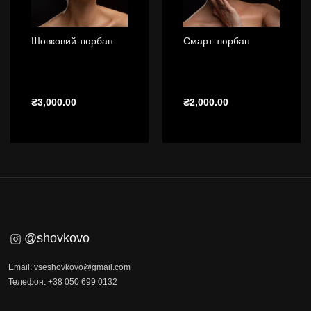
Шовковий тюрбан
Смарт-тюрбан
₴
3,000.00
₴
2,000.00
@shovkovo
Email: vseshovkovo@gmail.com
Телефон: +38 050 699 0132