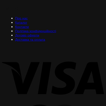
МЕНЮ
Про нас
Каталог
Контакти
Політика конфіденційності
Договір оферти
Доставка та оплата