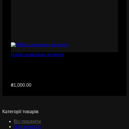
Набір шовкових резинок
₴
1,000.00
Категорії товарів
Всі продукти
Для волосся