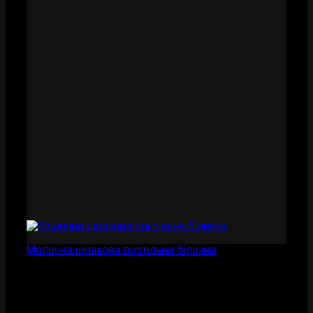
Молочна шовкова постільна білизна