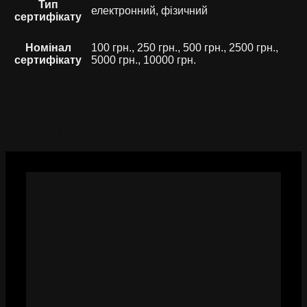
Тип
електронний, фізичний
сертифікату
Номінал
100 грн., 250 грн., 500 грн., 2500 грн.,
сертифікату
5000 грн., 10000 грн.
Супутні товари