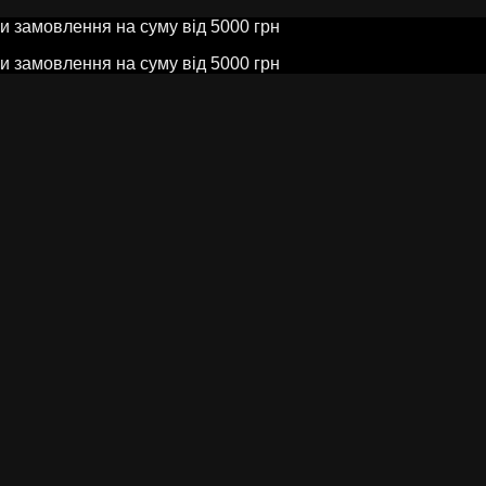
ви замовлення на суму від 5000 грн
ви замовлення на суму від 5000 грн