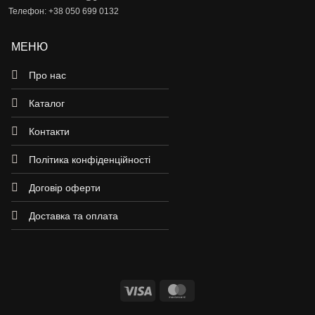
Телефон: +38 050 699 0132
МЕНЮ
Про нас
Каталог
Контакти
Політика конфіденційності
Договір оферти
Доставка та оплата