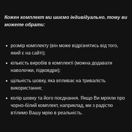
Кожен комплект ми шиємо індивідуально, тому ви
можете обрати:
розмір комплекту (він може відрізнятись від того,
який є на сайті);
кількість виробів в комплекті (можна додавати
наволочки, підковдри);
щільність шовку, яка впливає на тривалість
використання;
колір шовку та його поєднання. Якщо Ви мріяли про
чорно-білий комплект, наприклад, ми з радістю
втілимо Вашу мрію в реальність.