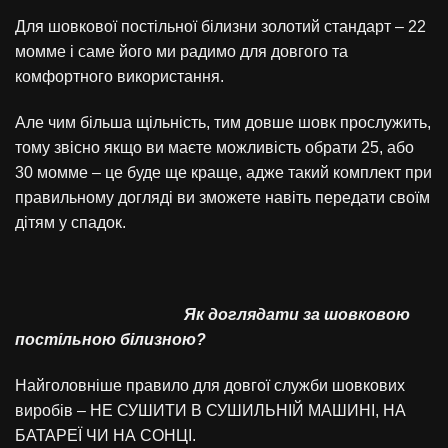
Для шовкової постільної білизни золотий стандарт – 22
момме і саме його ми радимо для довгого та
комфортного використання.
Але чим більша щільність, тим довше шовк прослужить,
тому звісно якщо ви маєте можливість обрати 25, або
30 момме – це буде ще краще, адже такий комплект при
правильному догляді ви зможете навіть передати своїм
дітям у спадок.
Як доглядати за шовковою
постільною білизною?
Найголовніше правило для довгої служби шовкових
виробів – НЕ СУШИТИ В СУШИЛЬНІЙ МАШИНІ, НА
БАТАРЕЇ ЧИ НА СОНЦІ.