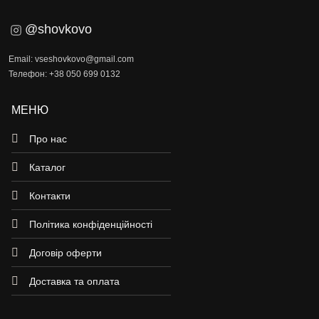
@shovkovo
Email: vseshovkovo@gmail.com
Телефон: +38 050 699 0132
МЕНЮ
Про нас
Каталог
Контакти
Політика конфіденційності
Договір оферти
Доставка та оплата